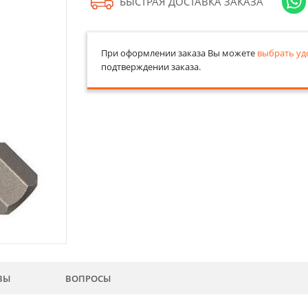
БЫСТРАЯ ДОСТАВКА ЗАКАЗА
При оформлении заказа Вы можете
выбрать уд
подтверждении заказа.
ВЫ
ВОПРОСЫ