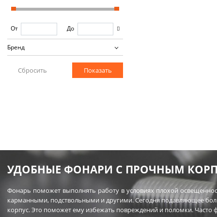
От
До
Бренд
УДОБНЫЕ ФОНАРИ С ПРОЧНЫМ КОР
Фонарь поможет выполнять работу в условиях плохой освещенности
карманными, подствольными и другими. Сегодня подавляющее бол
корпус. Это поможет ему избежать повреждений и поломки. Часто