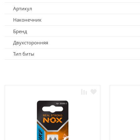
Артикул
Наконечник
Бренд
Двухсторонняя
Тип биты