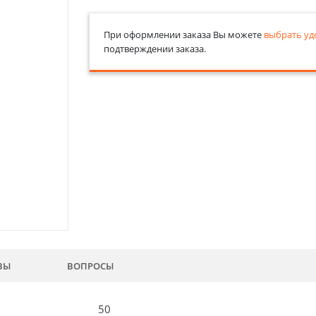
При оформлении заказа Вы можете
выбрать уд
подтверждении заказа.
ВЫ
ВОПРОСЫ
50