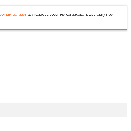
обный магазин
для самовывоза или согласовать доставку при