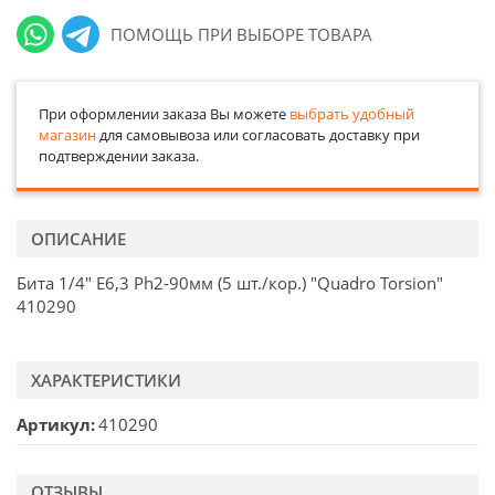
ПОМОЩЬ ПРИ ВЫБОРЕ ТОВАРА
При оформлении заказа Вы можете
выбрать удобный
магазин
для самовывоза или согласовать доставку при
подтверждении заказа.
ОПИСАНИЕ
Бита 1/4" E6,3 Ph2-90мм (5 шт./кор.) "Quadro Torsion"
410290
ХАРАКТЕРИСТИКИ
Артикул
410290
ОТЗЫВЫ