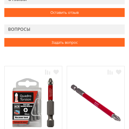
Оставить отзыв
ВОПРОСЫ
Задать вопрос