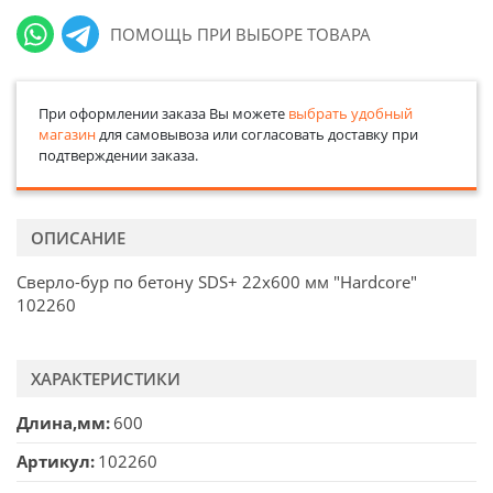
ПОМОЩЬ ПРИ ВЫБОРЕ ТОВАРА
При оформлении заказа Вы можете
выбрать удобный
магазин
для самовывоза или согласовать доставку при
подтверждении заказа.
ОПИСАНИЕ
Cверло-бур по бетону SDS+ 22х600 мм "Hardcore"
102260
ХАРАКТЕРИСТИКИ
Длина,мм
600
Артикул
102260