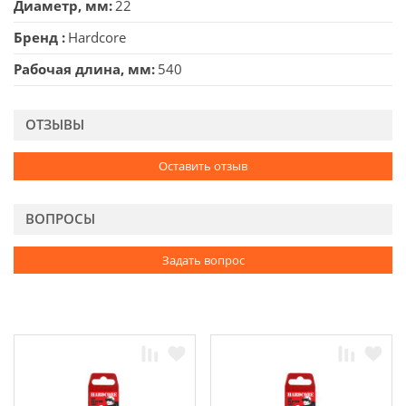
Диаметр, мм
22
Бренд
Hardcore
Рабочая длина, мм
540
ОТЗЫВЫ
Оставить отзыв
ВОПРОСЫ
Задать вопрос