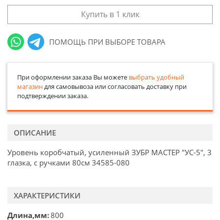
Купить в 1 клик
ПОМОЩЬ ПРИ ВЫБОРЕ ТОВАРА
При оформлении заказа Вы можете
выбрать удобный
магазин
для самовывоза или согласовать доставку при
подтверждении заказа.
ОПИСАНИЕ
Уровень коробчатый, усиленный ЗУБР МАСТЕР "УС-5", 3
глазка, с ручками 80см 34585-080
ХАРАКТЕРИСТИКИ
Длина,мм
800