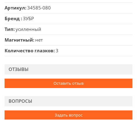
Артикул
34585-080
Бренд
ЗУБР
Тип
усиленный
Магнитный
нет
Количество глазков
3
ОТЗЫВЫ
Оставить отзыв
ВОПРОСЫ
Задать вопрос