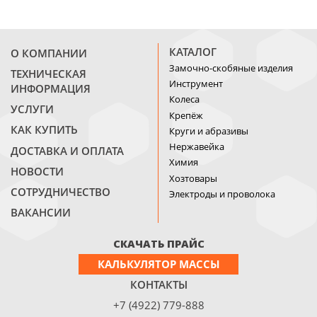
КАТАЛОГ
О КОМПАНИИ
Замочно-скобяные изделия
ТЕХНИЧЕСКАЯ
Инструмент
ИНФОРМАЦИЯ
Колеса
УСЛУГИ
Крепёж
КАК КУПИТЬ
Круги и абразивы
Нержавейка
ДОСТАВКА И ОПЛАТА
Химия
НОВОСТИ
Хозтовары
СОТРУДНИЧЕСТВО
Электроды и проволока
ВАКАНСИИ
СКАЧАТЬ ПРАЙС
КАЛЬКУЛЯТОР МАССЫ
КОНТАКТЫ
+7 (4922) 779-888