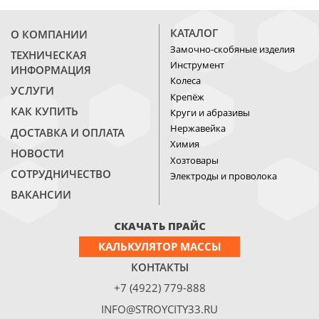
КАТАЛОГ
О КОМПАНИИ
Замочно-скобяные изделия
ТЕХНИЧЕСКАЯ
Инструмент
ИНФОРМАЦИЯ
Колеса
УСЛУГИ
Крепёж
КАК КУПИТЬ
Круги и абразивы
Нержавейка
ДОСТАВКА И ОПЛАТА
Химия
НОВОСТИ
Хозтовары
СОТРУДНИЧЕСТВО
Электроды и проволока
ВАКАНСИИ
СКАЧАТЬ ПРАЙС
КАЛЬКУЛЯТОР МАССЫ
КОНТАКТЫ
+7 (4922) 779-888
INFO@STROYCITY33.RU