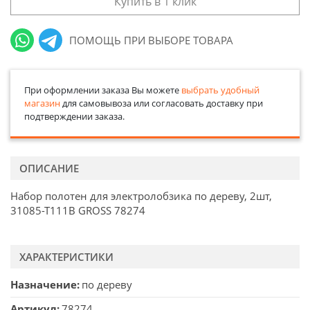
Купить в 1 клик
ПОМОЩЬ ПРИ ВЫБОРЕ ТОВАРА
При оформлении заказа Вы можете
выбрать удобный
магазин
для самовывоза или согласовать доставку при
подтверждении заказа.
ОПИСАНИЕ
Набор полотен для электролобзика по дереву, 2шт,
31085-Т111B GROSS 78274
ХАРАКТЕРИСТИКИ
Назначение
по дереву
Артикул
78274