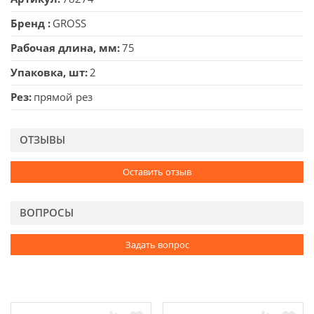
Бренд
GROSS
Рабочая длина, мм
75
Упаковка, шт
2
Рез
прямой рез
ОТЗЫВЫ
Оставить отзыв
ВОПРОСЫ
Задать вопрос