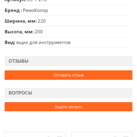
Бренд
РемоКолор
Ширина, мм
220
Высота, мм
200
Вид
ящик для инструментов
ОТЗЫВЫ
Оставить отзыв
ВОПРОСЫ
Задать вопрос