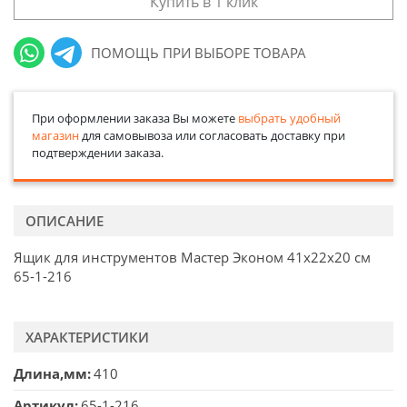
Купить в 1 клик
ПОМОЩЬ ПРИ ВЫБОРЕ ТОВАРА
При оформлении заказа Вы можете
выбрать удобный
магазин
для самовывоза или согласовать доставку при
подтверждении заказа.
ОПИСАНИЕ
Ящик для инструментов Мастер Эконом 41х22х20 см
65-1-216
ХАРАКТЕРИСТИКИ
Длина,мм
410
Артикул
65-1-216