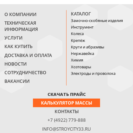
КАТАЛОГ
О КОМПАНИИ
Замочно-скобяные изделия
ТЕХНИЧЕСКАЯ
Инструмент
ИНФОРМАЦИЯ
Колеса
УСЛУГИ
Крепёж
КАК КУПИТЬ
Круги и абразивы
Нержавейка
ДОСТАВКА И ОПЛАТА
Химия
НОВОСТИ
Хозтовары
СОТРУДНИЧЕСТВО
Электроды и проволока
ВАКАНСИИ
СКАЧАТЬ ПРАЙС
КАЛЬКУЛЯТОР МАССЫ
КОНТАКТЫ
+7 (4922) 779-888
INFO@STROYCITY33.RU