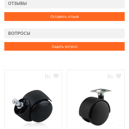
ОТЗЫВЫ
Оставить отзыв
ВОПРОСЫ
Задать вопрос