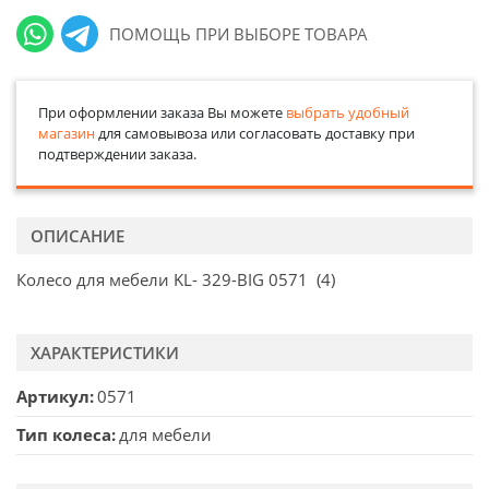
ПОМОЩЬ ПРИ ВЫБОРЕ ТОВАРА
При оформлении заказа Вы можете
выбрать удобный
магазин
для самовывоза или согласовать доставку при
подтверждении заказа.
ОПИСАНИЕ
Колесо для мебели KL- 329-BIG 0571 (4)
ХАРАКТЕРИСТИКИ
Артикул
0571
Тип колеса
для мебели