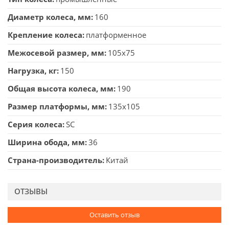
Диаметр колеса, мм
160
Крепление колеса
платформенное
Межосевой размер, мм
105x75
Нагрузка, кг
150
Общая высота колеса, мм
190
Размер платформы, мм
135x105
Серия колеса
SC
Ширина обода, мм
36
Страна-производитель
Китай
ОТЗЫВЫ
Оставить отзыв