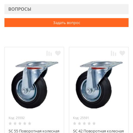
ВОПРОСЫ
Задать вопрос
Код: 25592
Код: 25591
SС 55 Поворотная колесная
SС 42 Поворотная колесная