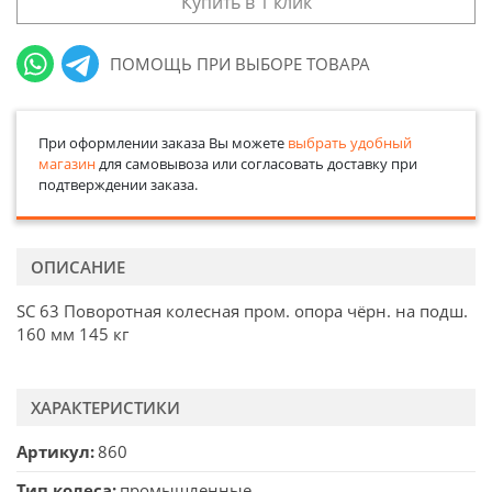
Купить в 1 клик
ПОМОЩЬ ПРИ ВЫБОРЕ ТОВАРА
При оформлении заказа Вы можете
выбрать удобный
магазин
для самовывоза или согласовать доставку при
подтверждении заказа.
ОПИСАНИЕ
SС 63 Поворотная колесная пром. опора чёрн. на подш.
160 мм 145 кг
ХАРАКТЕРИСТИКИ
Артикул
860
Тип колеса
промышленные