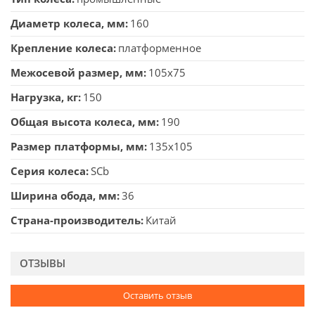
Диаметр колеса, мм
160
Крепление колеса
платформенное
Межосевой размер, мм
105x75
Нагрузка, кг
150
Общая высота колеса, мм
190
Размер платформы, мм
135x105
Серия колеса
SCb
Ширина обода, мм
36
Страна-производитель
Китай
ОТЗЫВЫ
Оставить отзыв