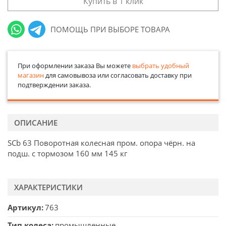
Купить в 1 клик
ПОМОЩЬ ПРИ ВЫБОРЕ ТОВАРА
При оформлении заказа Вы можете
выбрать удобный
магазин
для самовывоза или согласовать доставку при
подтверждении заказа.
ОПИСАНИЕ
SСb 63 Поворотная колесная пром. опора чёрн. на
подш. с тормозом 160 мм 145 кг
ХАРАКТЕРИСТИКИ
Артикул
763
Тип колеса
промышленные