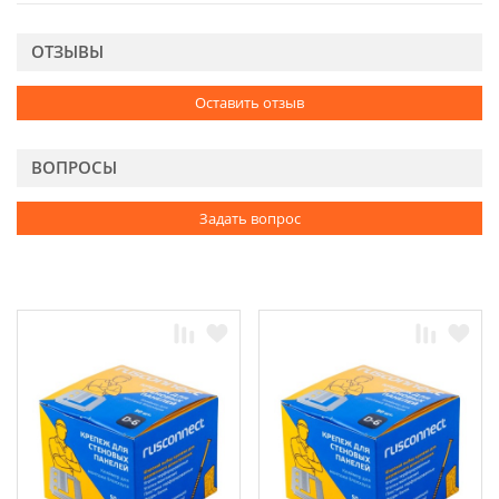
ОТЗЫВЫ
Оставить отзыв
ВОПРОСЫ
Задать вопрос