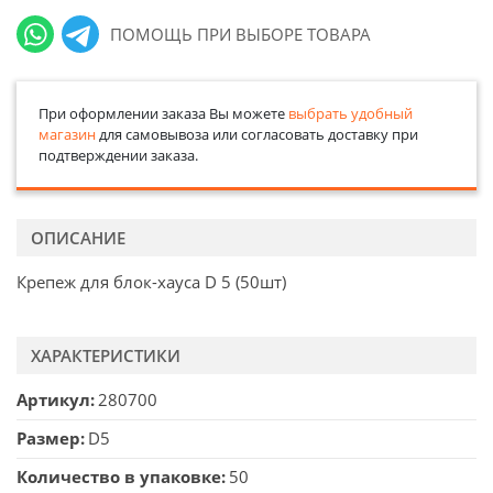
ПОМОЩЬ ПРИ ВЫБОРЕ ТОВАРА
При оформлении заказа Вы можете
выбрать удобный
магазин
для самовывоза или согласовать доставку при
подтверждении заказа.
ОПИСАНИЕ
Крепеж для блок-хауса D 5 (50шт)
ХАРАКТЕРИСТИКИ
Артикул
280700
Размер
D5
Количество в упаковке
50