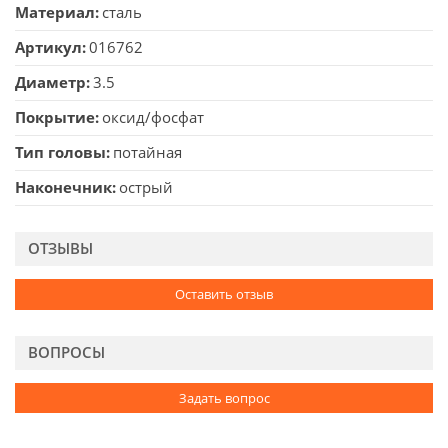
Материал
сталь
Артикул
016762
Диаметр
3.5
Покрытие
оксид/фосфат
Тип головы
потайная
Наконечник
острый
ОТЗЫВЫ
Оставить отзыв
ВОПРОСЫ
Задать вопрос