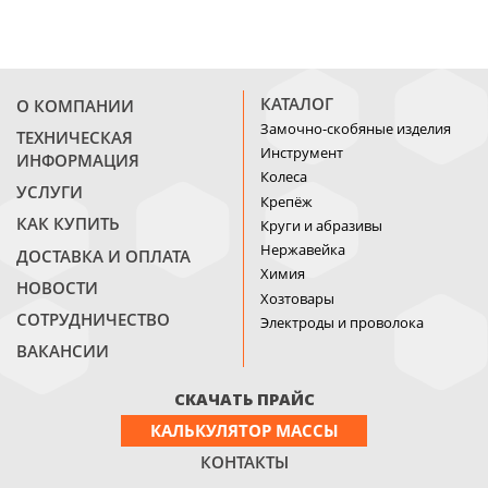
КАТАЛОГ
О КОМПАНИИ
Замочно-скобяные изделия
ТЕХНИЧЕСКАЯ
Инструмент
ИНФОРМАЦИЯ
Колеса
УСЛУГИ
Крепёж
КАК КУПИТЬ
Круги и абразивы
Нержавейка
ДОСТАВКА И ОПЛАТА
Химия
НОВОСТИ
Хозтовары
СОТРУДНИЧЕСТВО
Электроды и проволока
ВАКАНСИИ
СКАЧАТЬ ПРАЙС
КАЛЬКУЛЯТОР МАССЫ
КОНТАКТЫ