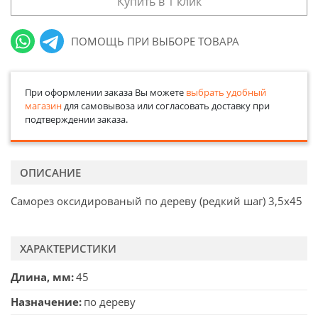
Купить в 1 клик
ПОМОЩЬ ПРИ ВЫБОРЕ ТОВАРА
При оформлении заказа Вы можете
выбрать удобный
магазин
для самовывоза или согласовать доставку при
подтверждении заказа.
ОПИСАНИЕ
Саморез оксидированый по дереву (редкий шаг) 3,5х45
ХАРАКТЕРИСТИКИ
Длина, мм
45
Назначение
по дереву