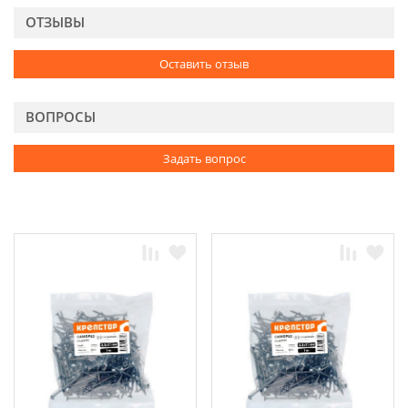
ОТЗЫВЫ
Оставить отзыв
ВОПРОСЫ
Задать вопрос