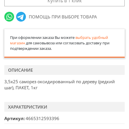
Купить в 1 клик
ПОМОЩЬ ПРИ ВЫБОРЕ ТОВАРА
При оформлении заказа Вы можете
выбрать удобный
магазин
для самовывоза или согласовать доставку при
подтверждении заказа.
ОПИСАНИЕ
3,5х25 саморез оксидированный по дереву (редкий
шаг), ПАКЕТ, 1кг
ХАРАКТЕРИСТИКИ
Артикул
4665312593396