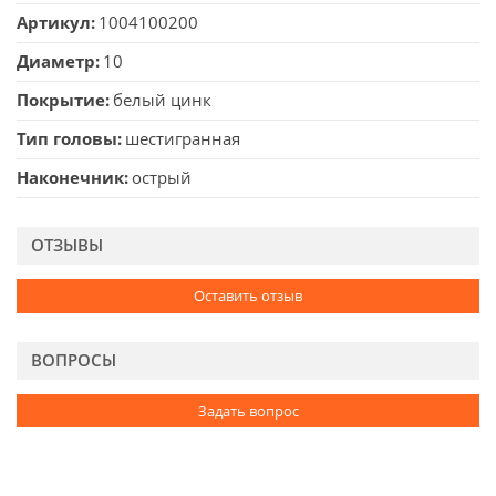
Артикул
1004100200
Диаметр
10
Покрытие
белый цинк
Тип головы
шестигранная
Наконечник
острый
ОТЗЫВЫ
Оставить отзыв
ВОПРОСЫ
Задать вопрос