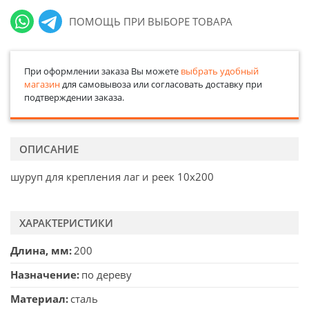
ПОМОЩЬ ПРИ ВЫБОРЕ ТОВАРА
При оформлении заказа Вы можете
выбрать удобный
магазин
для самовывоза или согласовать доставку при
подтверждении заказа.
ОПИСАНИЕ
шуруп для крепления лаг и реек 10х200
ХАРАКТЕРИСТИКИ
Длина, мм
200
Назначение
по дереву
Материал
сталь