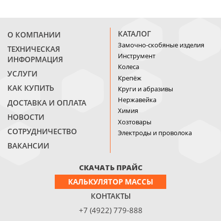
КАТАЛОГ
О КОМПАНИИ
Замочно-скобяные изделия
ТЕХНИЧЕСКАЯ
Инструмент
ИНФОРМАЦИЯ
Колеса
УСЛУГИ
Крепёж
КАК КУПИТЬ
Круги и абразивы
Нержавейка
ДОСТАВКА И ОПЛАТА
Химия
НОВОСТИ
Хозтовары
СОТРУДНИЧЕСТВО
Электроды и проволока
ВАКАНСИИ
СКАЧАТЬ ПРАЙС
КАЛЬКУЛЯТОР МАССЫ
КОНТАКТЫ
+7 (4922) 779-888