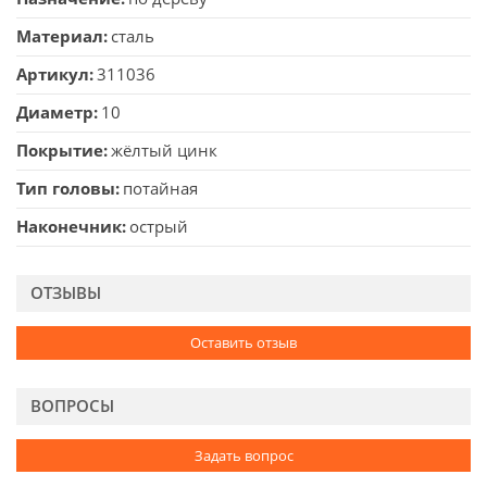
Материал
сталь
Артикул
311036
Диаметр
10
Покрытие
жёлтый цинк
Тип головы
потайная
Наконечник
острый
ОТЗЫВЫ
Оставить отзыв
ВОПРОСЫ
Задать вопрос