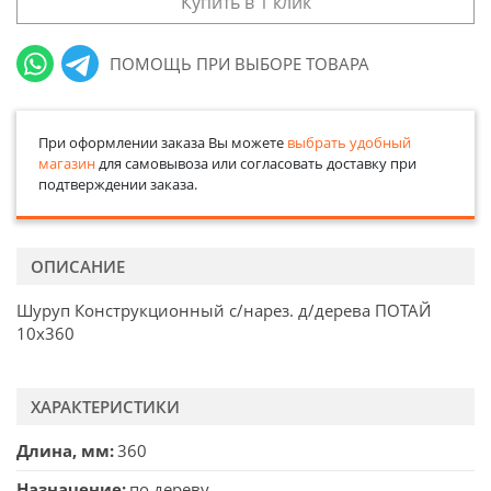
Купить в 1 клик
ПОМОЩЬ ПРИ ВЫБОРЕ ТОВАРА
При оформлении заказа Вы можете
выбрать удобный
магазин
для самовывоза или согласовать доставку при
подтверждении заказа.
ОПИСАНИЕ
Шуруп Конструкционный с/нарез. д/дерева ПОТАЙ
10х360
ХАРАКТЕРИСТИКИ
Длина, мм
360
Назначение
по дереву