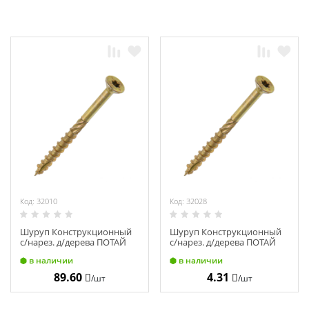
Код: 32010
Код: 32028
Шуруп Конструкционный
Шуруп Конструкционный
с/нарез. д/дерева ПОТАЙ
с/нарез. д/дерева ПОТАЙ
10х120 (50)
3,5х50 (200)
в наличии
в наличии
89.60
4.31
/шт
/шт