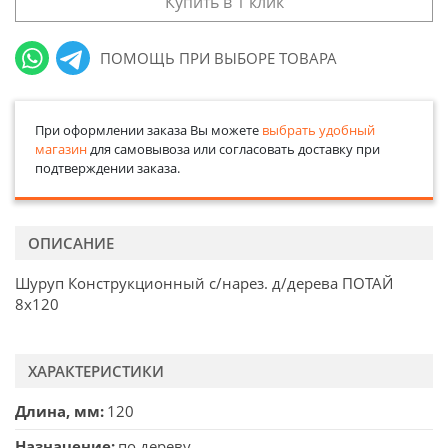
Купить в 1 клик
ПОМОЩЬ ПРИ ВЫБОРЕ ТОВАРА
При оформлении заказа Вы можете
выбрать удобный
магазин
для самовывоза или согласовать доставку при
подтверждении заказа.
ОПИСАНИЕ
Шуруп Конструкционный с/нарез. д/дерева ПОТАЙ
8х120
ХАРАКТЕРИСТИКИ
Длина, мм
120
Назначение
по дереву