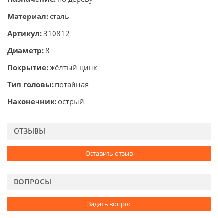
Материал
сталь
Артикул
310812
Диаметр
8
Покрытие
жёлтый цинк
Тип головы
потайная
Наконечник
острый
ОТЗЫВЫ
Оставить отзыв
ВОПРОСЫ
Задать вопрос