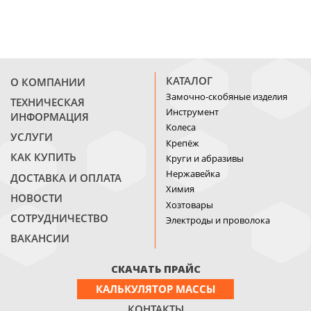
КАТАЛОГ
О КОМПАНИИ
Замочно-скобяные изделия
ТЕХНИЧЕСКАЯ
Инструмент
ИНФОРМАЦИЯ
Колеса
УСЛУГИ
Крепёж
КАК КУПИТЬ
Круги и абразивы
Нержавейка
ДОСТАВКА И ОПЛАТА
Химия
НОВОСТИ
Хозтовары
СОТРУДНИЧЕСТВО
Электроды и проволока
ВАКАНСИИ
СКАЧАТЬ ПРАЙС
КАЛЬКУЛЯТОР МАССЫ
КОНТАКТЫ