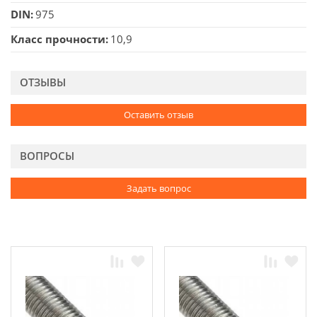
DIN
975
Класс прочности
10,9
ОТЗЫВЫ
Оставить отзыв
ВОПРОСЫ
Задать вопрос