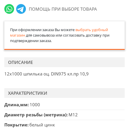
ПОМОЩЬ ПРИ ВЫБОРЕ ТОВАРА
При оформлении заказа Вы можете
выбрать удобный
магазин
для самовывоза или согласовать доставку при
подтверждении заказа.
ОПИСАНИЕ
12х1000 шпилька оц. DIN975 кл.пр 10,9
ХАРАКТЕРИСТИКИ
Длина,мм
1000
Диаметр резьбы (метрика)
М12
Покрытие
белый цинк