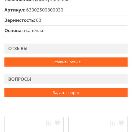
Артикул
63002500800030
Зернистость
60
Основа
тканевая
ОТЗЫВЫ
Оставить отзыв
ВОПРОСЫ
Задать вопрос