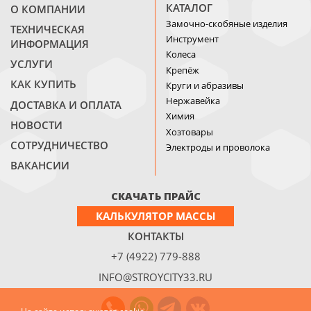
КАТАЛОГ
О КОМПАНИИ
Замочно-скобяные изделия
ТЕХНИЧЕСКАЯ
Инструмент
ИНФОРМАЦИЯ
Колеса
УСЛУГИ
Крепёж
КАК КУПИТЬ
Круги и абразивы
Нержавейка
ДОСТАВКА И ОПЛАТА
Химия
НОВОСТИ
Хозтовары
СОТРУДНИЧЕСТВО
Электроды и проволока
ВАКАНСИИ
СКАЧАТЬ ПРАЙС
КАЛЬКУЛЯТОР МАССЫ
КОНТАКТЫ
+7 (4922) 779-888
INFO@STROYCITY33.RU