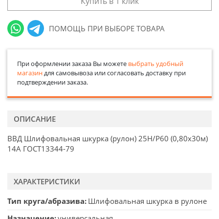
Купить в 1 клик
ПОМОЩЬ ПРИ ВЫБОРЕ ТОВАРА
При оформлении заказа Вы можете
выбрать удобный
магазин
для самовывоза или согласовать доставку при
подтверждении заказа.
ОПИСАНИЕ
ВВД Шлифовальная шкурка (рулон) 25Н/Р60 (0,80х30м)
14А ГОСТ13344-79
ХАРАКТЕРИСТИКИ
Тип круга/абразива
Шлифовальная шкурка в рулоне
Назначение
универсальная