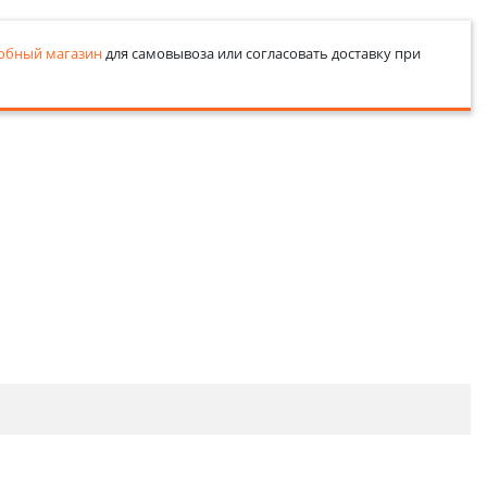
обный магазин
для самовывоза или согласовать доставку при