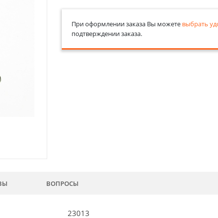
При оформлении заказа Вы можете
выбрать уд
подтверждении заказа.
ВЫ
ВОПРОСЫ
23013