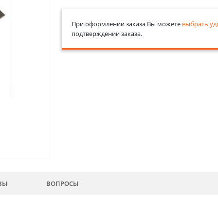
При оформлении заказа Вы можете
выбрать уд
подтверждении заказа.
ВЫ
ВОПРОСЫ