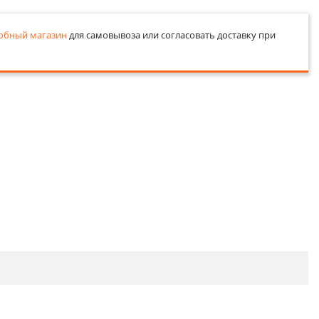
обный магазин
для самовывоза или согласовать доставку при