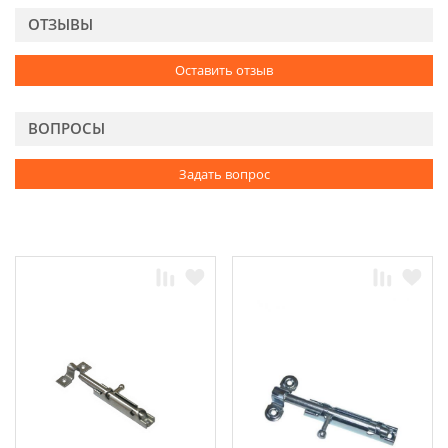
ОТЗЫВЫ
Оставить отзыв
ВОПРОСЫ
Задать вопрос