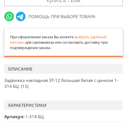
Купить в 1 клик
ПОМОЩЬ ПРИ ВЫБОРЕ ТОВАРА
При оформлении заказа Вы можете
выбрать удобный
магазин
для самовывоза или согласовать доставку при
подтверждении заказа.
ОПИСАНИЕ
Задвижка накладная ЗТ-12 большая белая с цинком 1-
314 БЦ (15)
ХАРАКТЕРИСТИКИ
Артикул
1-314 БЦ