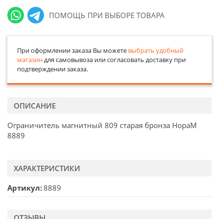
ПОМОЩЬ ПРИ ВЫБОРЕ ТОВАРА
При оформлении заказа Вы можете
выбрать удобный
магазин
для самовывоза или согласовать доставку при
подтверждении заказа.
ОПИСАНИЕ
Ограничитель магнитный 809 старая бронза НораМ
8889
ХАРАКТЕРИСТИКИ
Артикул
8889
ОТЗЫВЫ