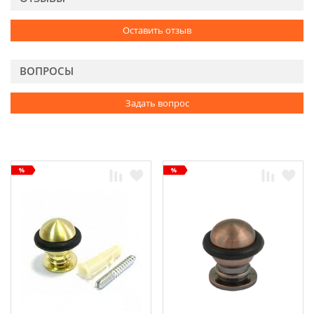
Оставить отзыв
ВОПРОСЫ
Задать вопрос