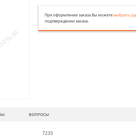
При оформлении заказа Вы можете
выбрать уд
подтверждении заказа.
ВЫ
ВОПРОСЫ
7235