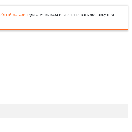
обный магазин
для самовывоза или согласовать доставку при