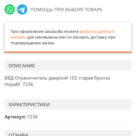
ПОМОЩЬ ПРИ ВЫБОРЕ ТОВАРА
При оформлении заказа Вы можете
выбрать удобный
магазин
для самовывоза или согласовать доставку при
подтверждении заказа.
ОПИСАНИЕ
ВВД Ограничитель дверной 102 старая бронза
НораМ 7236
ХАРАКТЕРИСТИКИ
Артикул
7236
ОТЗЫВЫ