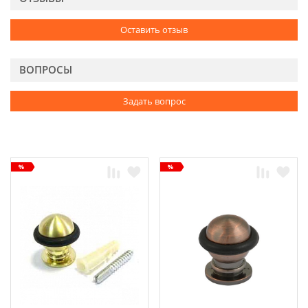
Оставить отзыв
ВОПРОСЫ
Задать вопрос