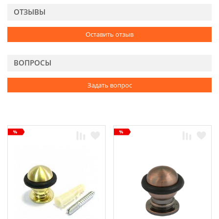
ОТЗЫВЫ
Оставить отзыв
ВОПРОСЫ
Задать вопрос