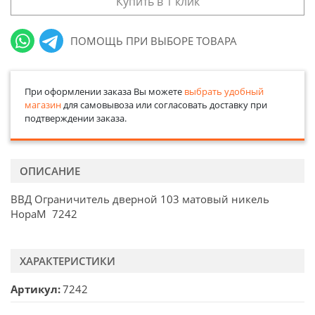
Купить в 1 клик
ПОМОЩЬ ПРИ ВЫБОРЕ ТОВАРА
При оформлении заказа Вы можете
выбрать удобный
магазин
для самовывоза или согласовать доставку при
подтверждении заказа.
ОПИСАНИЕ
ВВД Ограничитель дверной 103 матовый никель
НораМ 7242
ХАРАКТЕРИСТИКИ
Артикул
7242