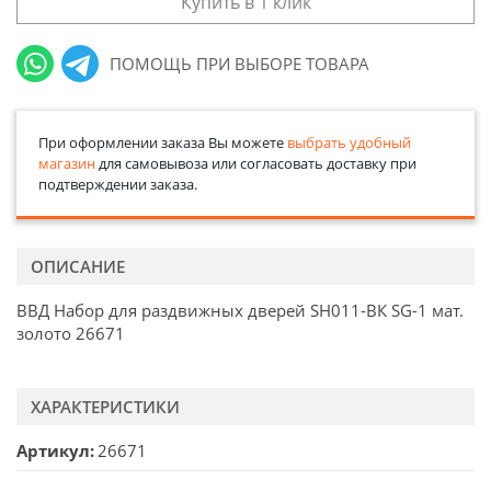
Купить в 1 клик
ПОМОЩЬ ПРИ ВЫБОРЕ ТОВАРА
При оформлении заказа Вы можете
выбрать удобный
магазин
для самовывоза или согласовать доставку при
подтверждении заказа.
ОПИСАНИЕ
ВВД Набор для раздвижных дверей SH011-ВК SG-1 мат.
золото 26671
ХАРАКТЕРИСТИКИ
Артикул
26671