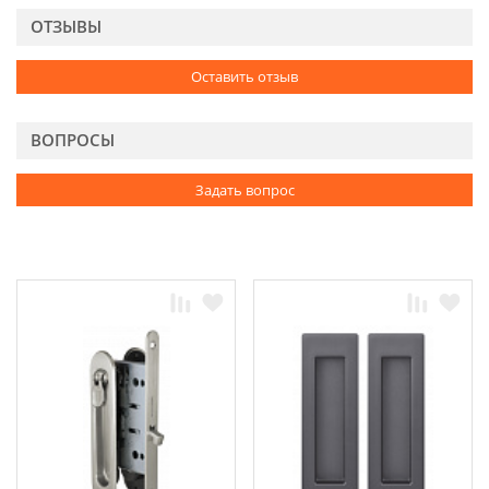
ОТЗЫВЫ
Оставить отзыв
ВОПРОСЫ
Задать вопрос