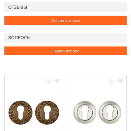
ОТЗЫВЫ
Оставить отзыв
ВОПРОСЫ
Задать вопрос