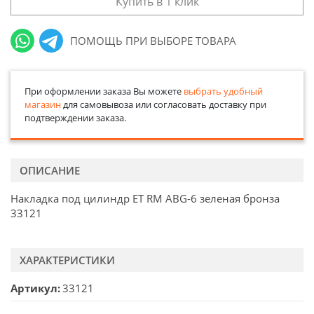
Купить в 1 клик
ПОМОЩЬ ПРИ ВЫБОРЕ ТОВАРА
При оформлении заказа Вы можете
выбрать удобный
магазин
для самовывоза или согласовать доставку при
подтверждении заказа.
ОПИСАНИЕ
Накладка под цилиндр ET RM ABG-6 зеленая бронза
33121
ХАРАКТЕРИСТИКИ
Артикул
33121