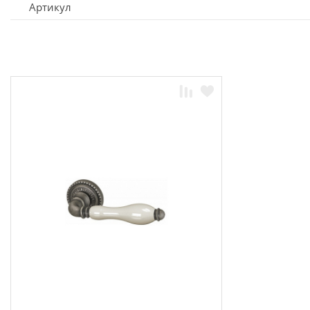
Артикул