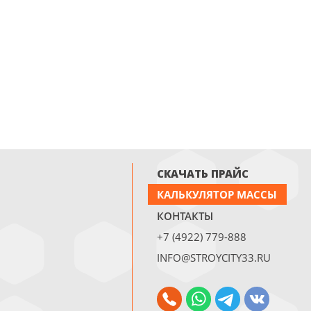
СКАЧАТЬ ПРАЙС
КАЛЬКУЛЯТОР МАССЫ
КОНТАКТЫ
+7 (4922) 779-888
INFO@STROYCITY33.RU