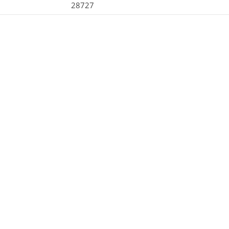
28727