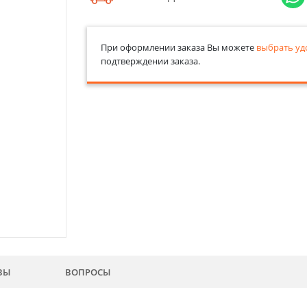
При оформлении заказа Вы можете
выбрать уд
подтверждении заказа.
ВЫ
ВОПРОСЫ