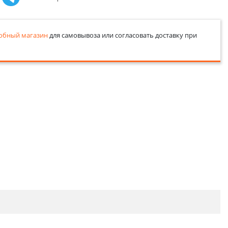
обный магазин
для самовывоза или согласовать доставку при