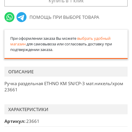
Купить в 1 клик
ПОМОЩЬ ПРИ ВЫБОРЕ ТОВАРА
При оформлении заказа Вы можете
выбрать удобный
магазин
для самовывоза или согласовать доставку при
подтверждении заказа.
ОПИСАНИЕ
Ручка раздельная ETHNO KM SN/CP-3 мат.никель/хром
23661
ХАРАКТЕРИСТИКИ
Артикул
23661