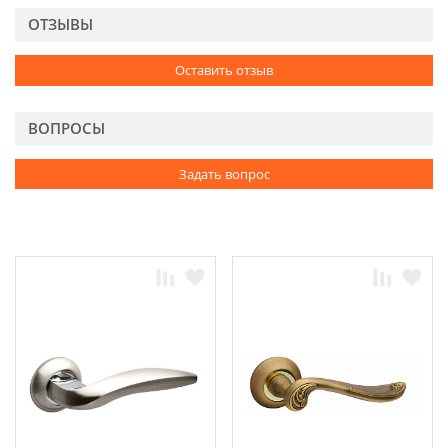
ОТЗЫВЫ
Оставить отзыв
ВОПРОСЫ
Задать вопрос