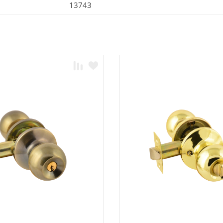
13743