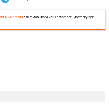
обный магазин
для самовывоза или согласовать доставку при