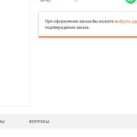
При оформлении заказа Вы можете
выбрать уд
подтверждении заказа.
ВЫ
ВОПРОСЫ