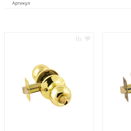
Артикул