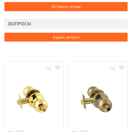
Оставить отзыв
ВОПРОСЫ
Задать вопрос
Код: 27090
Код: 27100