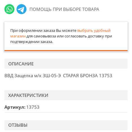
ПОМОЩЬ ПРИ ВЫБОРЕ ТОВАРА
При оформлении заказа Вы можете
выбрать удобный
магазин
для самовывоза или согласовать доставку при
подтверждении заказа.
ОПИСАНИЕ
ВВД Защелка м/к ЗШ-05-Э СТАРАЯ БРОНЗА 13753
ХАРАКТЕРИСТИКИ
Артикул
13753
ОТЗЫВЫ