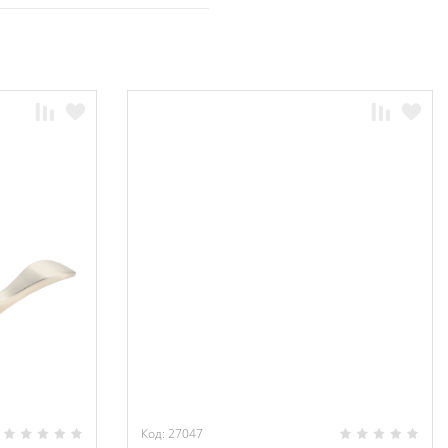
Код: 27047