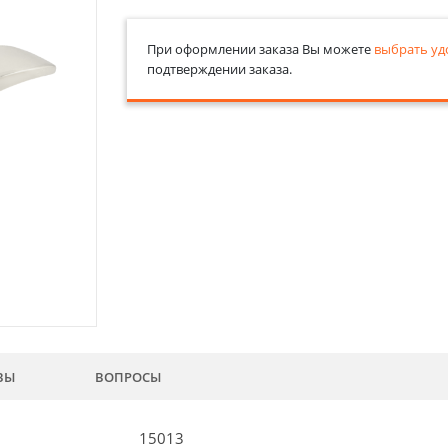
При оформлении заказа Вы можете
выбрать уд
подтверждении заказа.
ВЫ
ВОПРОСЫ
15013