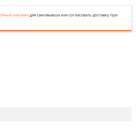
обный магазин
для самовывоза или согласовать доставку при