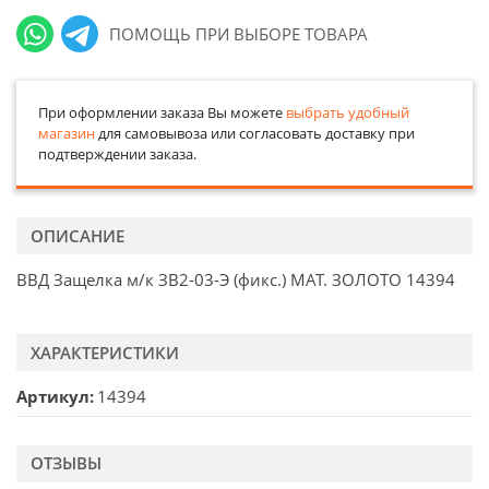
ПОМОЩЬ ПРИ ВЫБОРЕ ТОВАРА
При оформлении заказа Вы можете
выбрать удобный
магазин
для самовывоза или согласовать доставку при
подтверждении заказа.
ОПИСАНИЕ
ВВД Защелка м/к ЗВ2-03-Э (фикс.) МАТ. ЗОЛОТО 14394
ХАРАКТЕРИСТИКИ
Артикул
14394
ОТЗЫВЫ