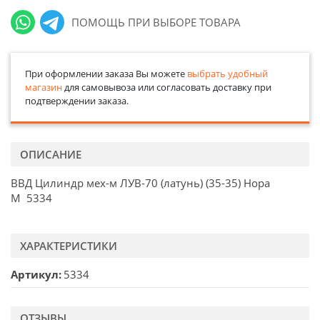
ПОМОЩЬ ПРИ ВЫБОРЕ ТОВАРА
При оформлении заказа Вы можете
выбрать удобный
магазин
для самовывоза или согласовать доставку при
подтверждении заказа.
ОПИСАНИЕ
ВВД Цилиндр мех-м ЛУВ-70 (латунь) (35-35) Нора
М 5334
ХАРАКТЕРИСТИКИ
Артикул
5334
ОТЗЫВЫ