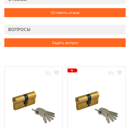
Оставить отзыв
ВОПРОСЫ
Задать вопрос