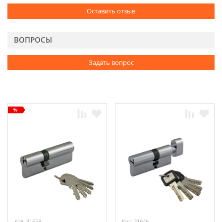
Оставить отзыв
ВОПРОСЫ
Задать вопрос
Код: 31658
Код: 31646