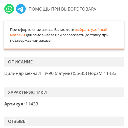
ПОМОЩЬ ПРИ ВЫБОРЕ ТОВАРА
При оформлении заказа Вы можете
выбрать удобный
магазин
для самовывоза или согласовать доставку при
подтверждении заказа.
ОПИСАНИЕ
Цилиндр мех-м ЛПУ-90 (латунь) (55-35) НораМ 11433
ХАРАКТЕРИСТИКИ
Артикул
11433
ОТЗЫВЫ