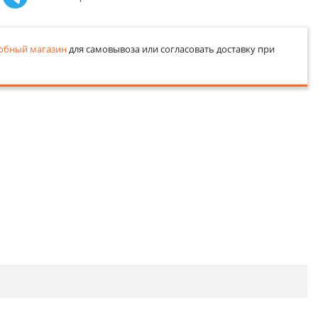
обный магазин
для самовывоза или согласовать доставку при