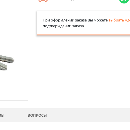
При оформлении заказа Вы можете
выбрать уд
подтверждении заказа.
ВЫ
ВОПРОСЫ