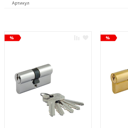
Артикул