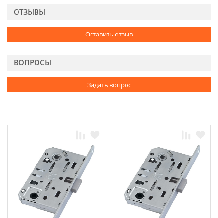
ОТЗЫВЫ
Оставить отзыв
ВОПРОСЫ
Задать вопрос