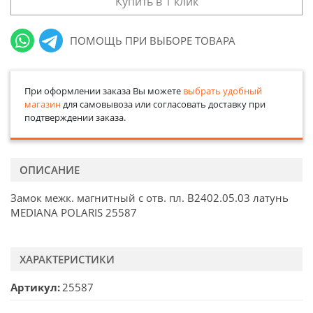
Купить в 1 клик
ПОМОЩЬ ПРИ ВЫБОРЕ ТОВАРА
При оформлении заказа Вы можете
выбрать удобный
магазин
для самовывоза или согласовать доставку при
подтверждении заказа.
ОПИСАНИЕ
Замок межк. магнитный с отв. пл. В2402.05.03 латунь
MEDIANA POLARIS 25587
ХАРАКТЕРИСТИКИ
Артикул
25587