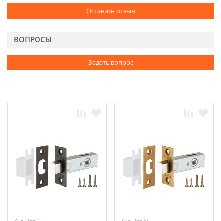
Оставить отзыв
ВОПРОСЫ
Задать вопрос
Код: 26672
Код: 26670