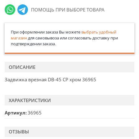
ПОМОЩЬ ПРИ ВЫБОРЕ ТОВАРА
При оформлении заказа Вы можете
выбрать удобный
магазин
для самовывоза или согласовать доставку при
подтверждении заказа.
ОПИСАНИЕ
Задвижка врезная DB-45 СР хром 36965
ХАРАКТЕРИСТИКИ
Артикул
36965
ОТЗЫВЫ