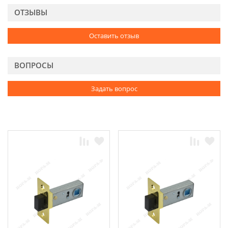
ОТЗЫВЫ
Оставить отзыв
ВОПРОСЫ
Задать вопрос