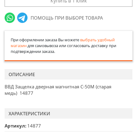
Купить в 1 клик
ПОМОЩЬ ПРИ ВЫБОРЕ ТОВАРА
При оформлении заказа Вы можете
выбрать удобный
магазин
для самовывоза или согласовать доставку при
подтверждении заказа.
ОПИСАНИЕ
ВВД Защелка дверная магнитная С-50М (старая
медь) 14877
ХАРАКТЕРИСТИКИ
Артикул
14877