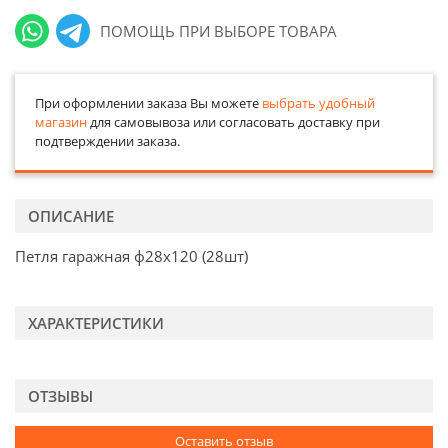
ПОМОЩЬ ПРИ ВЫБОРЕ ТОВАРА
При оформлении заказа Вы можете
выбрать удобный
магазин
для самовывоза или согласовать доставку при
подтверждении заказа.
ОПИСАНИЕ
Петля гаражная ф28х120 (28шт)
ХАРАКТЕРИСТИКИ
ОТЗЫВЫ
Оставить отзыв