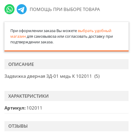
ПОМОЩЬ ПРИ ВЫБОРЕ ТОВАРА
При оформлении заказа Вы можете
выбрать удобный
магазин
для самовывоза или согласовать доставку при
подтверждении заказа.
ОПИСАНИЕ
Задвижка дверная ЗД-01 медь К 102011 (5)
ХАРАКТЕРИСТИКИ
Артикул
102011
ОТЗЫВЫ