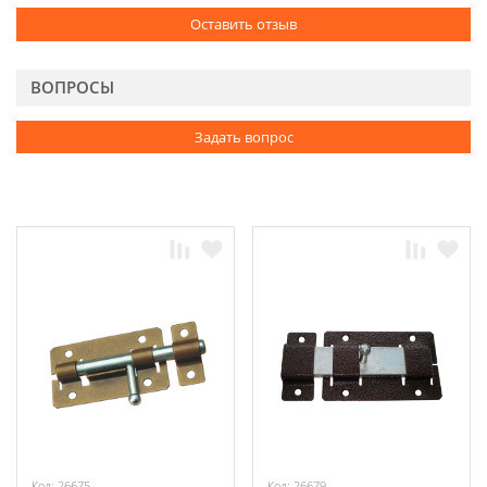
Оставить отзыв
ВОПРОСЫ
Задать вопрос
Код: 26675
Код: 26679