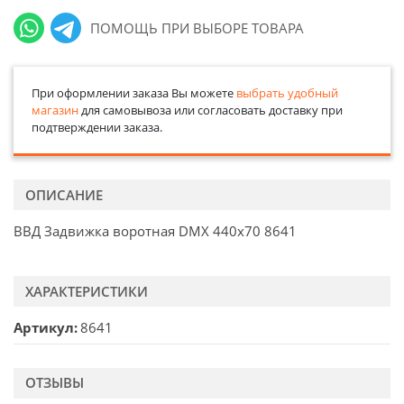
ПОМОЩЬ ПРИ ВЫБОРЕ ТОВАРА
При оформлении заказа Вы можете
выбрать удобный
магазин
для самовывоза или согласовать доставку при
подтверждении заказа.
ОПИСАНИЕ
ВВД Задвижка воротная DMX 440х70 8641
ХАРАКТЕРИСТИКИ
Артикул
8641
ОТЗЫВЫ