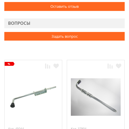
Оставить отзыв
ВОПРОСЫ
Задать вопрос
Код: 45044
Код: 37904