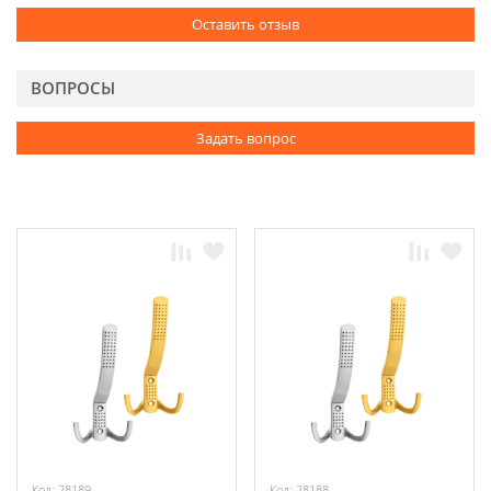
Оставить отзыв
ВОПРОСЫ
Задать вопрос
Код: 28189
Код: 28188