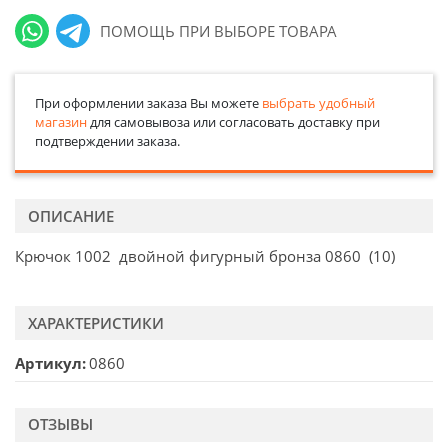
ПОМОЩЬ ПРИ ВЫБОРЕ ТОВАРА
При оформлении заказа Вы можете
выбрать удобный
магазин
для самовывоза или согласовать доставку при
подтверждении заказа.
ОПИСАНИЕ
Крючок 1002 двойной фигурный бронза 0860 (10)
ХАРАКТЕРИСТИКИ
Артикул
0860
ОТЗЫВЫ