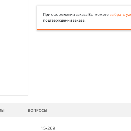
При оформлении заказа Вы можете
выбрать уд
подтверждении заказа.
ВЫ
ВОПРОСЫ
15-269