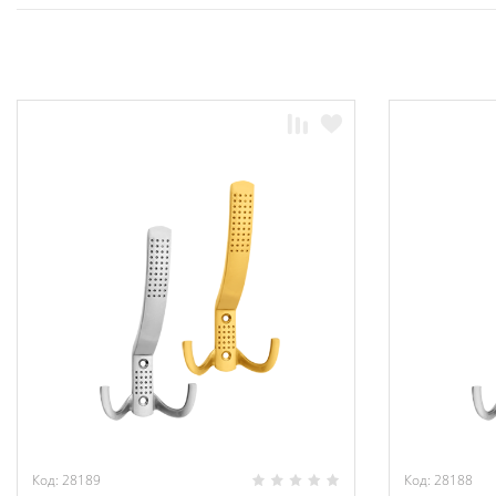
Код: 28189
Код: 28188