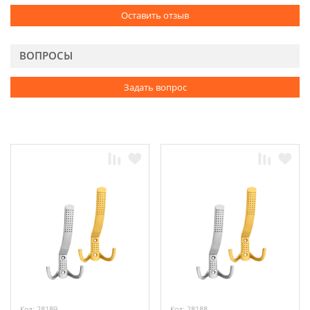
Оставить отзыв
ВОПРОСЫ
Задать вопрос
Код: 28189
Код: 28188