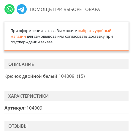
ПОМОЩЬ ПРИ ВЫБОРЕ ТОВАРА
При оформлении заказа Вы можете
выбрать удобный
магазин
для самовывоза или согласовать доставку при
подтверждении заказа.
ОПИСАНИЕ
Крючок двойной белый 104009 (15)
ХАРАКТЕРИСТИКИ
Артикул
104009
ОТЗЫВЫ