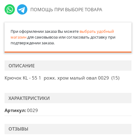
ПОМОЩЬ ПРИ ВЫБОРЕ ТОВАРА
При оформлении заказа Вы можете
выбрать удобный
магазин
для самовывоза или согласовать доставку при
подтверждении заказа.
ОПИСАНИЕ
Крючок KL - 55 1 рожк. хром малый овал 0029 (15)
ХАРАКТЕРИСТИКИ
Артикул
0029
ОТЗЫВЫ