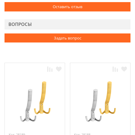
Оставить отзыв
ВОПРОСЫ
Задать вопрос
Код: 28189
Код: 28188