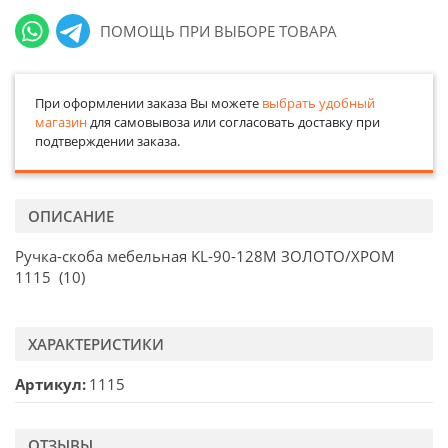
ПОМОЩЬ ПРИ ВЫБОРЕ ТОВАРА
При оформлении заказа Вы можете
выбрать удобный
магазин
для самовывоза или согласовать доставку при
подтверждении заказа.
ОПИСАНИЕ
Ручка-скоба мебельная KL-90-128М ЗОЛОТО/ХРОМ
1115 (10)
ХАРАКТЕРИСТИКИ
Артикул
1115
ОТЗЫВЫ