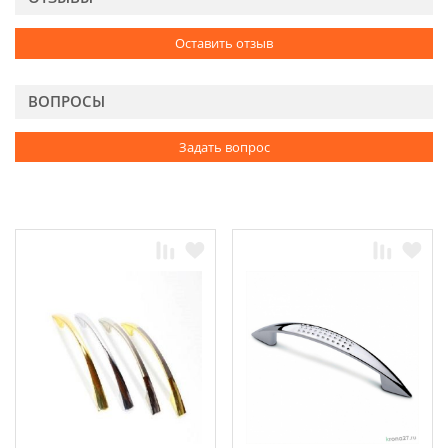
Оставить отзыв
ВОПРОСЫ
Задать вопрос