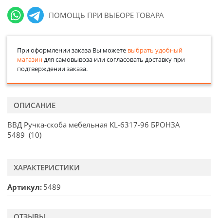
ПОМОЩЬ ПРИ ВЫБОРЕ ТОВАРА
При оформлении заказа Вы можете
выбрать удобный
магазин
для самовывоза или согласовать доставку при
подтверждении заказа.
ОПИСАНИЕ
ВВД Ручка-скоба мебельная KL-6317-96 БРОНЗА
5489 (10)
ХАРАКТЕРИСТИКИ
Артикул
5489
ОТЗЫВЫ