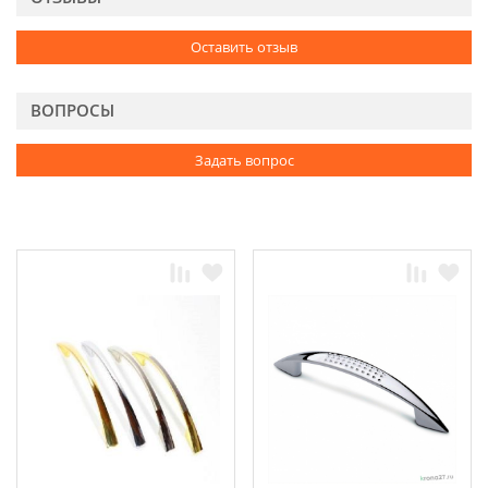
Оставить отзыв
ВОПРОСЫ
Задать вопрос