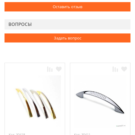
Оставить отзыв
ВОПРОСЫ
Задать вопрос
Код: 30418
Код: 30411