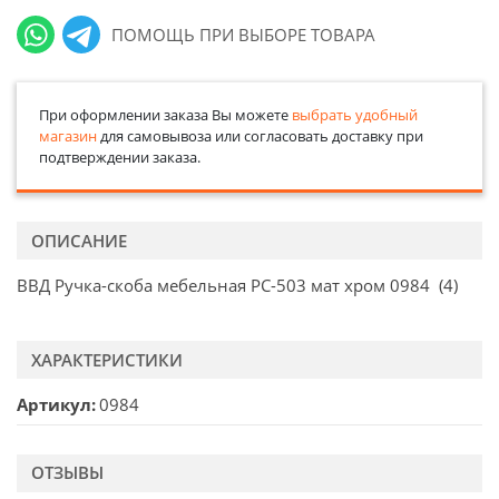
ПОМОЩЬ ПРИ ВЫБОРЕ ТОВАРА
При оформлении заказа Вы можете
выбрать удобный
магазин
для самовывоза или согласовать доставку при
подтверждении заказа.
ОПИСАНИЕ
ВВД Ручка-скоба мебельная РС-503 мат хром 0984 (4)
ХАРАКТЕРИСТИКИ
Артикул
0984
ОТЗЫВЫ